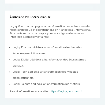
À PROPOS DE LOGIQ. GROUP
Logiq. Group accompagne la transformation des entreprises de
façon stratégique et opérationnelle en France et à l’international.
Pour se faire nous nous appuyons sur 4 lignes de services
intégrées & complémentaires :
Logiq. Finance dédiée à la transformation des Modèles
économiques & financiers.
Logiq. Digital dédiée à la transformation des Ecosystèmes
digitaux.
Logiq. Tech dédiée à la transformation des Modèles
organisationnels.
Logiq. Talents dédiée à la transformation des Métiers.
Plus d’informations sur le site :
https://logiq-group.com/