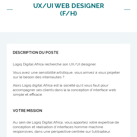
UX/UI WEB DESIGNER
(F/H)
DESCRIPTION DU POSTE
Logiq Digital Africa recherche son UX/UI designer.
Vous avez une sensibilité artistique, vous arrivez à vous projeter
sur le besoin des internautes ?
Alors Logiq digital Africa est la société qu’il vous faut pour
accompagner ses clients dans la la conception d’interface web
simple et efficace.
VOTRE MISSION
Au sein de Logiq Digital Africa, vous apportez votre expertise de
conception et réalisation d’interfaces homme-machine
responsives, dans une perspective centrée sur l’utilisateur.