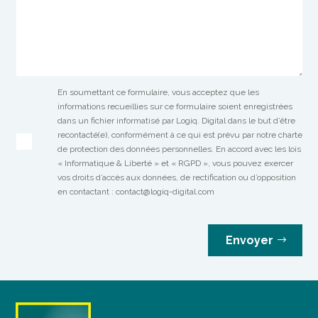
En soumettant ce formulaire, vous acceptez que les
informations recueillies sur ce formulaire soient enregistrées
dans un fichier informatisé par Logiq. Digital dans le but d’être
recontacté(e), conformément à ce qui est prévu par notre charte
de protection des données personnelles. En accord avec les lois
« Informatique & Liberté » et « RGPD », vous pouvez exercer
vos droits d’accès aux données, de rectification ou d’opposition
en contactant : contact@logiq-digital.com
Envoyer