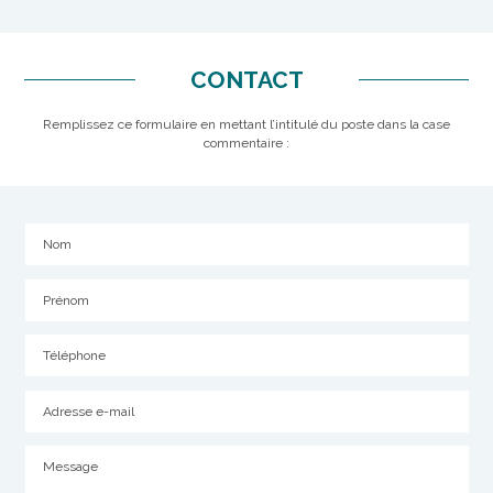
CONTACT
Remplissez ce formulaire en mettant l’intitulé du poste dans la case
commentaire :