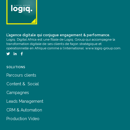
L’agence digitale qui conjugue engagement & performance.
Logiq. Digital Africa est une filiale de Logiq. Group qui accompagne la
transformation digitale de ses clients de façon stratégique et
opérationnelle en Afrique comme à l’international.
www.logiq-group.com
.
SOLUTIONS
Parcours clients
Content & Social
Campagnes
Leads Management
CRM & Automation
Production Video