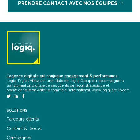
PRENDRE CONTACT AVEC NOS ÉQUIPES
L’agence digitale qui conjugue engagement & performance.
Logiq. Digital Africa est une filiale de Logiq. Group qui accompagne la
transformation digitale de ses clients de façon stratégique et
opérationnelle en Afrique comme à l’international.
www.logiq-group.com
.
SOLUTIONS
Parcours clients
Content & Social
Campagnes