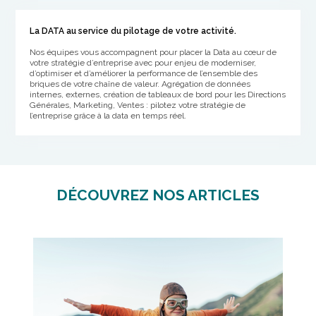
La DATA au service du pilotage de votre activité.
Nos équipes vous accompagnent pour placer la Data au cœur de
votre stratégie d’entreprise avec pour enjeu de moderniser,
d’optimiser et d’améliorer la performance de l’ensemble des
briques de votre chaîne de valeur. Agrégation de données
internes, externes, création de tableaux de bord pour les Directions
Générales, Marketing, Ventes : pilotez votre stratégie de
l’entreprise grâce à la data en temps réel.
DÉCOUVREZ NOS ARTICLES