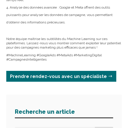
Analyse des données avancée : Google et Meta offrent des outils
puissants pour analyser les données de campagne, vous permettant
d’obtenir des informations précieuses.
Notre équipe maîtrise les subtilités du Machine Learning sur ces
plateformes. Laissez-nous vous montrer comment exploiter leur potentiel
pour des campagnes marketing plus efficaces que jamais !
#MachineLearning #GoogleAds #MetaAds #MarketingDigital
#CampagnesIntelligentes
Prendre rendez-vous avec un spécialiste
Recherche un article