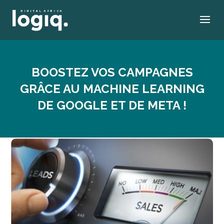
BOOSTEZ VOS CAMPAGNES
GRÂCE AU MACHINE LEARNING
DE GOOGLE ET DE META !