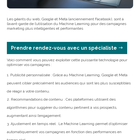
Les géants du web, Google et Meta (anciennement Facebook), sont à
l’avant-garde de l’utilisation du Machine Learning pour des campagnes
marketing plus intelligentes et performantes
Prendre rendez-vous avec un spécialiste
Voici comment vous pouvez exploiter cette puissante technologie pour
optimiser vos campagnes :
Publicité personnalisée : Grâce au Machine Learning, Google et Meta
peuvent cibler précisément les audiences qui sont les plus susceptibles
de réagir à votre contenu.
Recommandations de contenu : Ces plateformes utilisent des
algorithmes pour suggérer du contenu pertinent à vos prospects,
augmentant ainsi l’engagement.
Ajustement en temps réel : Le Machine Learning permet d’optimiser
automatiquement vos campagnes en fonction des performances en
temps réel.