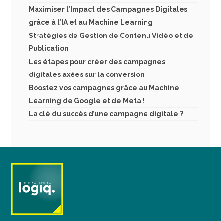
Maximiser l’Impact des Campagnes Digitales
grâce à l’IA et au Machine Learning
Stratégies de Gestion de Contenu Vidéo et de
Publication
Les étapes pour créer des campagnes
digitales axées sur la conversion
Boostez vos campagnes grâce au Machine
Learning de Google et de Meta !
La clé du succès d’une campagne digitale ?