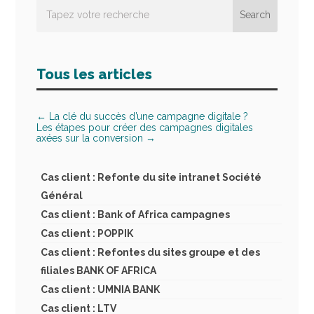
Tous les articles
←
La clé du succès d’une campagne digitale ?
Les étapes pour créer des campagnes digitales
axées sur la conversion
→
Cas client : Refonte du site intranet Société
Général
Cas client : Bank of Africa campagnes
Cas client : POPPIK
Cas client : Refontes du sites groupe et des
filiales BANK OF AFRICA
Cas client : UMNIA BANK
Cas client : LTV