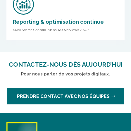
Reporting & optimisation continue
Suivi Search Console, Maps, IA Overviews / SGE.
CONTACTEZ-NOUS DÈS AUJOURD’HUI
Pour nous parler de vos projets digitaux.
PRENDRE CONTACT AVEC NOS ÉQUIPES