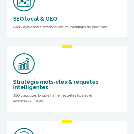
SEO local & GEO
GMB, avis clients, citations locales, backlinks de proximité.
Stratégie mots-clés & requêtes
intelligentes
SEO classique, longue traîne, requêtes locales et
conversationnelles.