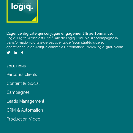
L’agence digitale qui conjugue engagement & performance.
Logiq. Digital Africa est une filiale de Logiq. Group qui accompagne la
transformation digitale de ses clients de façon stratégique et
opérationnelle en Afrique comme à l’international.
www.logiq-group.com
.
SOLUTIONS
Parcours clients
Content & Social
Campagnes
Leads Management
CRM & Automation
Production Video