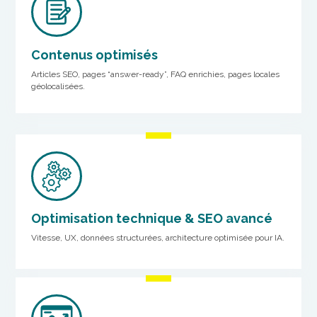
Contenus optimisés
Articles SEO, pages “answer-ready”, FAQ enrichies, pages locales
géolocalisées.
Optimisation technique & SEO avancé
Vitesse, UX, données structurées, architecture optimisée pour IA.