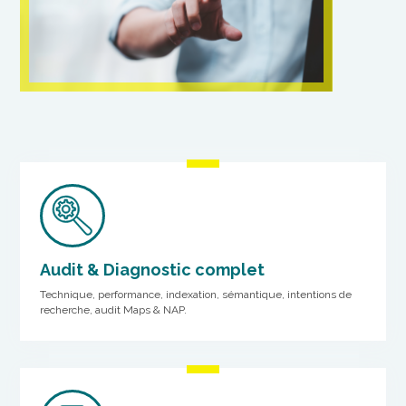
Audit & Diagnostic complet
Technique, performance, indexation, sémantique, intentions de
recherche, audit Maps & NAP.