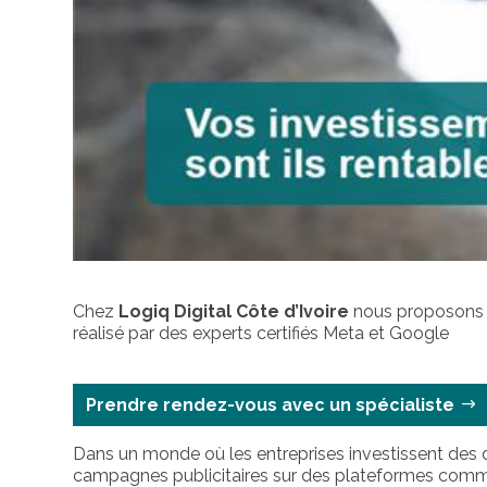
Chez
Logiq Digital Côte d’Ivoire
nous proposons
réalisé par des experts certifiés Meta et Google
Prendre rendez-vous avec un spécialiste
Dans un monde où les entreprises investissent des di
campagnes publicitaires sur des plateformes co