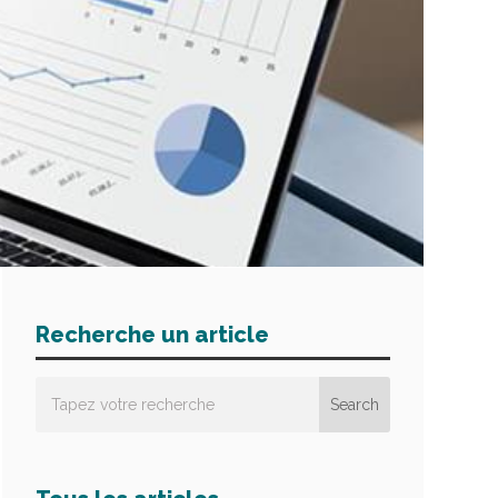
Recherche un article