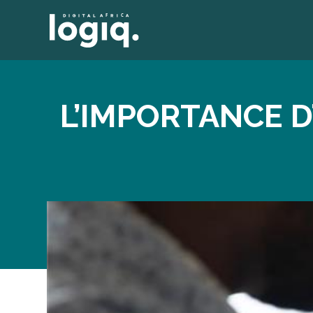
L’IMPORTANCE D