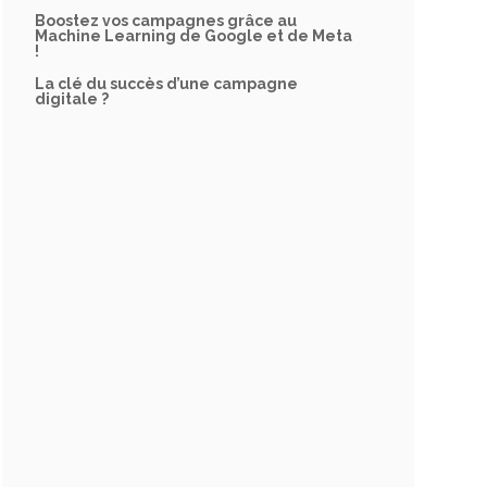
Boostez vos campagnes grâce au
Machine Learning de Google et de Meta
!
La clé du succès d’une campagne
digitale ?