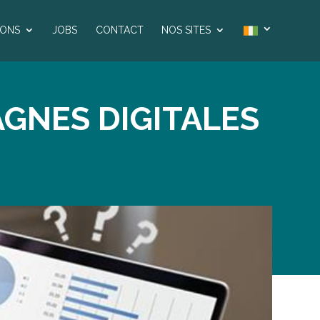
IONS
JOBS
CONTACT
NOS SITES
AGNES DIGITALES